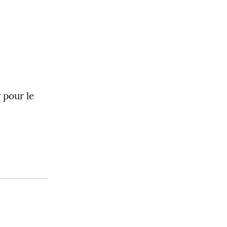
 pour le 